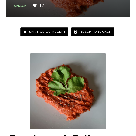
12
SNACK
SPRINGE ZU REZEPT
REZEPT DRUCKEN