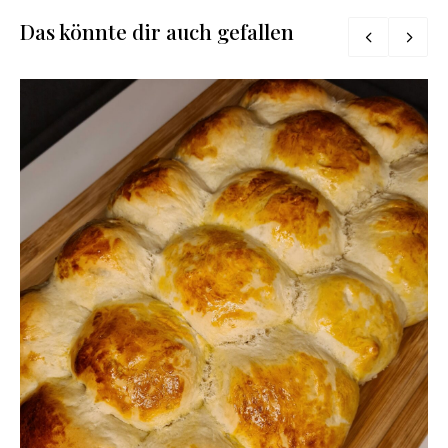
Das könnte dir auch gefallen